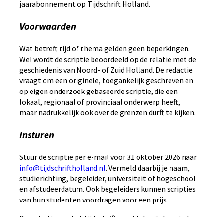
jaarabonnement op Tijdschrift Holland.
Voorwaarden
Wat betreft tijd of thema gelden geen beperkingen.
Wel wordt de scriptie beoordeeld op de relatie met de
geschiedenis van Noord- of Zuid Holland. De redactie
vraagt om een originele, toegankelijk geschreven en
op eigen onderzoek gebaseerde scriptie, die een
lokaal, regionaal of provinciaal onderwerp heeft,
maar nadrukkelijk ook over de grenzen durft te kijken.
Insturen
Stuur de scriptie per e-mail voor 31 oktober 2026 naar
info@tijdschriftholland.nl
. Vermeld daarbij je naam,
studierichting, begeleider, universiteit of hogeschool
en afstudeerdatum. Ook begeleiders kunnen scripties
van hun studenten voordragen voor een prijs.