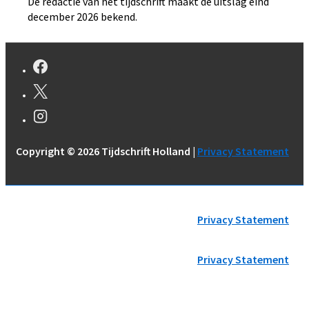
De redactie van het tijdschrift maakt de uitslag eind
december 2026 bekend.
Copyright © 2026
Tijdschrift Holland |
Privacy Statement
Copyright © 2026
Tijdschrift Holland |
Privacy Statement
Copyright © 2026
Tijdschrift Holland |
Privacy Statement