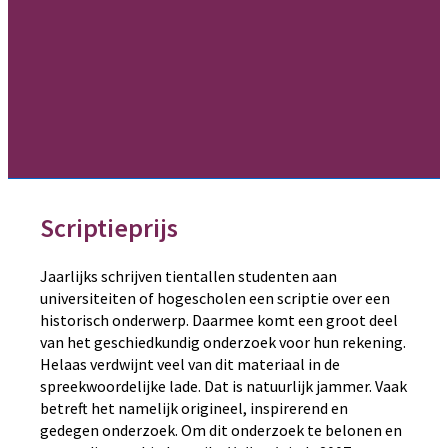
Scriptieprijs
Jaarlijks schrijven tientallen studenten aan
universiteiten of hogescholen een scriptie over een
historisch onderwerp. Daarmee komt een groot deel
van het geschiedkundig onderzoek voor hun rekening.
Helaas verdwijnt veel van dit materiaal in de
spreekwoordelijke lade. Dat is natuurlijk jammer. Vaak
betreft het namelijk origineel, inspirerend en
gedegen onderzoek. Om dit onderzoek te belonen en